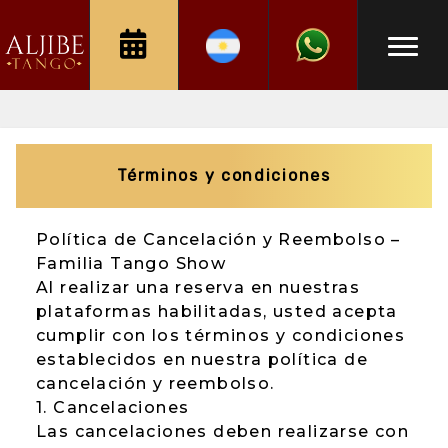
Términos y condiciones
Política de Cancelación y Reembolso –
Familia Tango Show
Al realizar una reserva en nuestras
plataformas habilitadas, usted acepta
cumplir con los términos y condiciones
establecidos en nuestra política de
cancelación y reembolso.
1. Cancelaciones
Las cancelaciones deben realizarse con