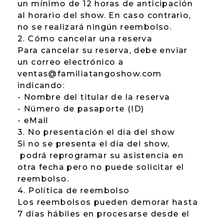
un mínimo de 12 horas de anticipación
al horario del show. En caso contrario,
no se realizará ningún reembolso.
2. Cómo cancelar una reserva
Para cancelar su reserva, debe enviar
un correo electrónico a
ventas@familiatangoshow.com
indicando:
- Nombre del titular de la reserva
- Número de pasaporte (ID)
- eMail
3. No presentación el día del show
Si no se presenta el día del show,
podrá reprogramar su asistencia en
otra fecha pero no puede solicitar el
reembolso.
4. Política de reembolso
Los reembolsos pueden demorar hasta
7 días hábiles en procesarse desde el