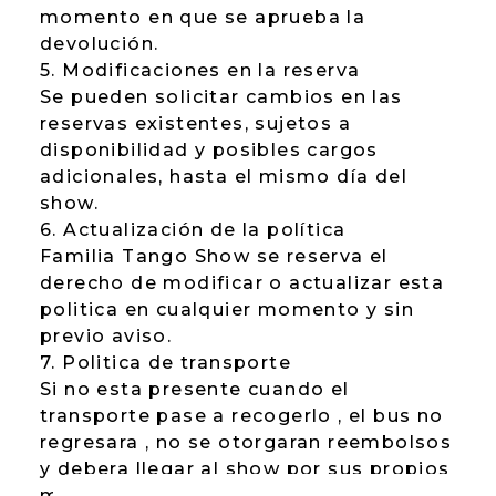
momento en que se aprueba la
devolución.
5. Modificaciones en la reserva
Se pueden solicitar cambios en las
reservas existentes, sujetos a
disponibilidad y posibles cargos
adicionales, hasta el mismo día del
show.
6. Actualización de la política
Familia Tango Show se reserva el
derecho de modificar o actualizar esta
politica en cualquier momento y sin
previo aviso.
7. Politica de transporte
Si no esta presente cuando el
transporte pase a recogerlo , el bus no
regresara , no se otorgaran reembolsos
y debera llegar al show por sus propios
medios.