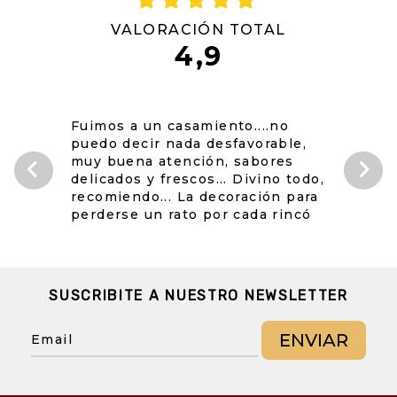
VALORACIÓN TOTAL
4,9
Fuimos a un casamiento....no
puedo decir nada desfavorable,
muy buena atención, sabores
delicados y frescos... Divino todo,
recomiendo... La decoración para
perderse un rato por cada rincó
SUSCRIBITE A NUESTRO NEWSLETTER
ENVIAR
Email