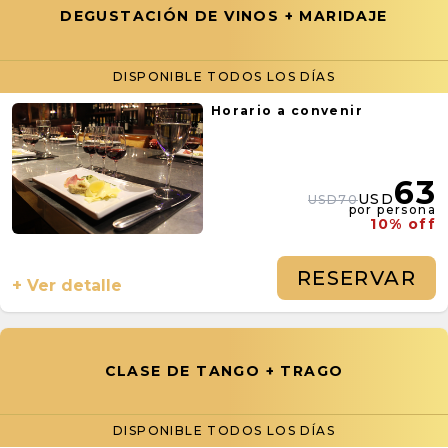
DEGUSTACIÓN DE VINOS + MARIDAJE
DISPONIBLE TODOS LOS DÍAS
Horario a convenir
63
USD
USD70
por persona
10% off
RESERVAR
+ Ver detalle
CLASE DE TANGO + TRAGO
DISPONIBLE TODOS LOS DÍAS