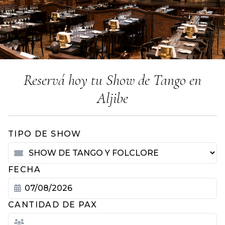
Reservá hoy tu Show de Tango en
Aljibe
TIPO DE SHOW
FECHA
CANTIDAD DE PAX