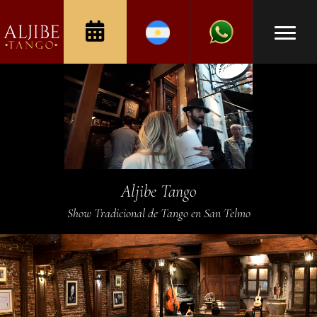
Aljibe Tango
Show Tradicional de Tango en San Telmo