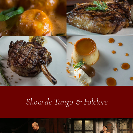
Show de Tango & Folclore