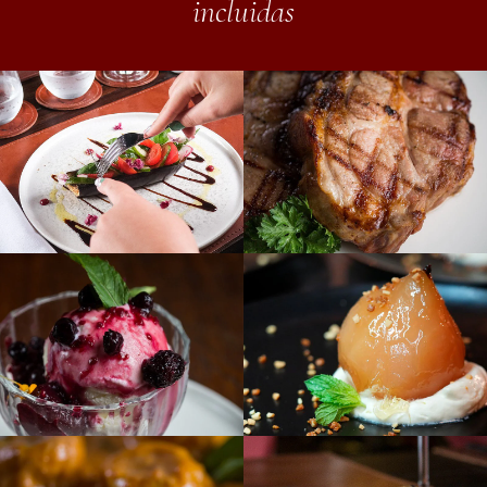
incluidas