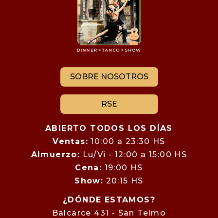
SOBRE NOSOTROS
RSE
ABIERTO TODOS LOS DÍAS
Ventas:
10:00 a 23:30 HS
Almuerzo:
Lu/Vi - 12:00 a 15:00 HS
Cena:
19:00 HS
Show:
20:15 HS
¿DÓNDE ESTAMOS?
Balcarce 431 - San Telmo