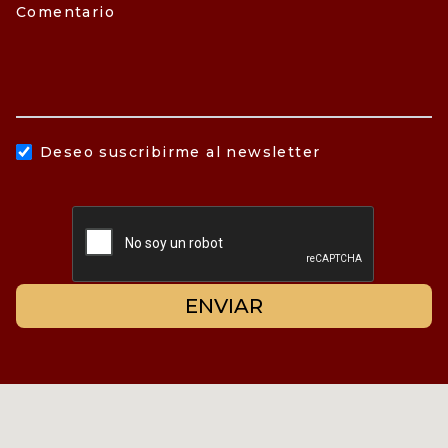
Comentario
Deseo suscribirme al newsletter
ENVIAR