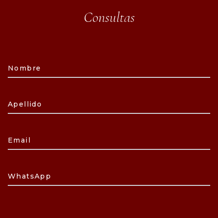
Consultas
Nombre
Apellido
Email
WhatsApp