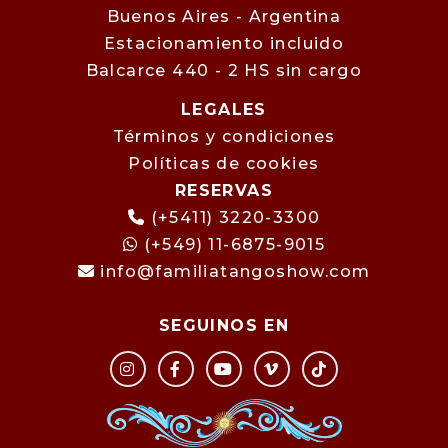
Buenos Aires - Argentina
Estacionamiento incluido
Balcarce 440 - 2 HS sin cargo
LEGALES
Términos y condiciones
Políticas de cookies
RESERVAS
(+5411) 3220-3300
(+549) 11-6875-9015
info@familiatangoshow.com
SEGUINOS EN