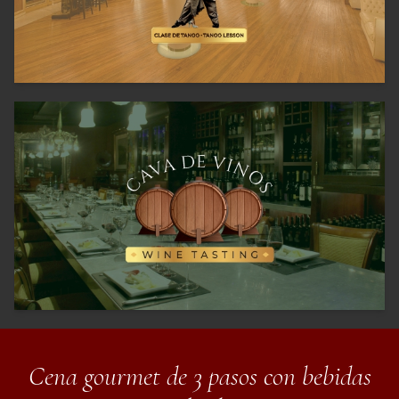
Cena gourmet de 3 pasos con bebidas